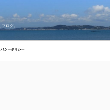
くブログ。
イバシーポリシー