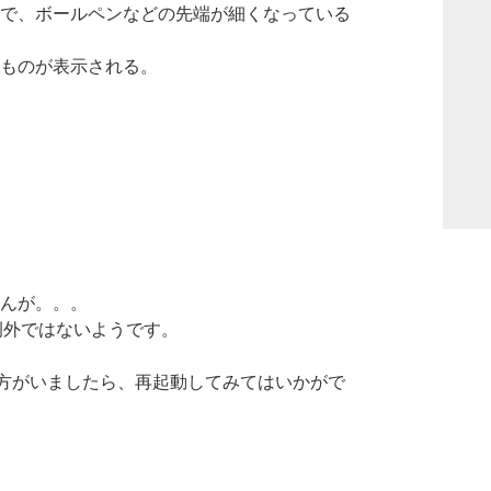
で、ボールペンなどの先端が細くなっている
ものが表示される。
んが。。。
も例外ではないようです。
になっている方がいましたら、再起動してみてはいかがで