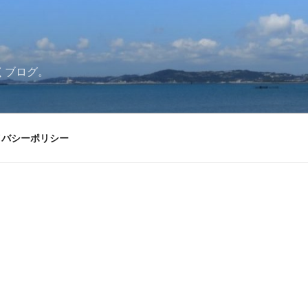
くブログ。
イバシーポリシー