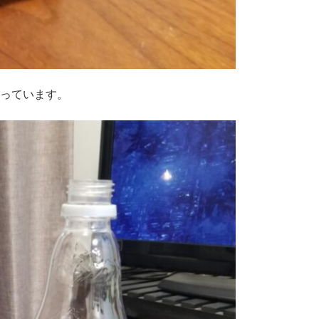
っています。