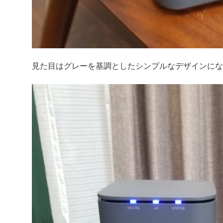
見た目はグレーを基調としたシンプルなデザインにな