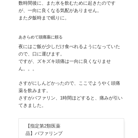
数時間後に、また水を飲むために起きたのです
が、一向に良くなる気配がありません。
また夕飯時まで眠りに。
あきらめて頭痛薬に頼る
夜にはご飯が少しだけ食べれるようになっていた
ので、口に運びます。
ですが、ズキズキ頭痛は一向に良くなりませ
ん。。。
さすがにしんどかったので、ここでようやく頭痛
薬を飲みます。
さすがバファリン、1時間ほどすると、痛みが引い
てきました。
【指定第2類医薬
品】バファリンプ