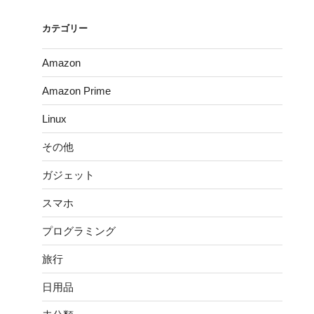
カテゴリー
Amazon
Amazon Prime
Linux
その他
ガジェット
スマホ
プログラミング
旅行
日用品