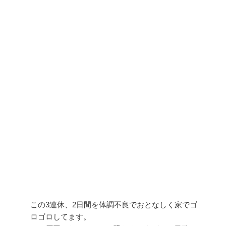
この3連休、2日間を体調不良でおとなしく家でゴ
ロゴロしてます。