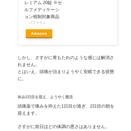
レミアム 20錠 ※セ
ルフメディケーシ
ョン税制対象商品
バファリン
Amazon
しかし、さすがに胃もたれのような感じは解消さ
れません。
とはいえ、頭痛が治まりようやく安眠できる状態
に。
休み2日目を迎え、ようやく復活
頭痛薬で痛みを抑えた1日目が過ぎ、2日目の朝を
迎えます。
さすがに前日ほどの体調の悪さはありません。