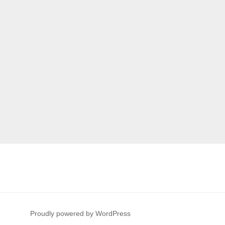
Proudly powered by WordPress