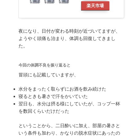
楽天市場
夜になり、日付が変わる時刻が近づいてますが、
ようやく頭痛も治まり、体調も回復してきまし
た。
今回の体調不良を振り返ると
冒頭にも記載していますが、
水分をまったく取らずにお酒を飲み続けた
寝るときも暑さで汗をかいていた
翌日も、水分は摂る様にしていたが、コップ一杯
を数回くらいだけだった
ということから、二日酔いに加え、部屋の暑さと
いう条件も加わり、かなりの脱水症状にあったの