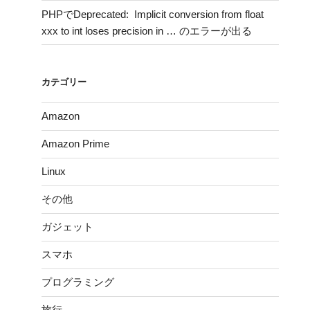
の
PHPでDeprecated: Implicit conversion from float
xxx to int loses precision in … のエラーが出る
カテゴリー
Amazon
Amazon Prime
Linux
その他
ガジェット
スマホ
プログラミング
旅行